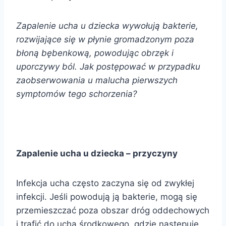
Zapalenie ucha u dziecka wywołują bakterie,
rozwijające się w płynie gromadzonym poza
błoną bębenkową, powodując obrzęk i
uporczywy ból. Jak postępować w przypadku
zaobserwowania u malucha pierwszych
symptomów tego schorzenia?
Zapalenie ucha u dziecka – przyczyny
Infekcja ucha często zaczyna się od zwykłej
infekcji. Jeśli powodują ją bakterie, mogą się
przemieszczać poza obszar dróg oddechowych
i trafić do ucha środkowego, gdzie następuje