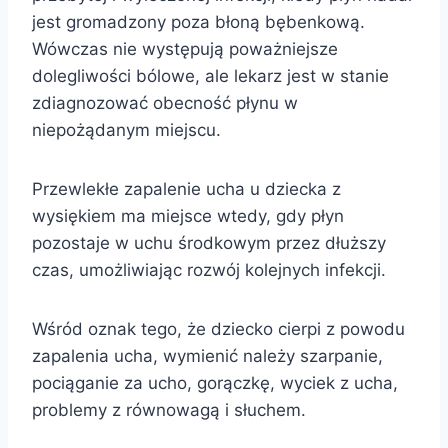
jest gromadzony poza błoną bębenkową.
Wówczas nie występują poważniejsze
dolegliwości bólowe, ale lekarz jest w stanie
zdiagnozować obecność płynu w
niepożądanym miejscu.
Przewlekłe zapalenie ucha u dziecka z
wysiękiem ma miejsce wtedy, gdy płyn
pozostaje w uchu środkowym przez dłuższy
czas, umożliwiając rozwój kolejnych infekcji.
Wśród oznak tego, że dziecko cierpi z powodu
zapalenia ucha, wymienić należy szarpanie,
pociąganie za ucho, gorączkę, wyciek z ucha,
problemy z równowagą i słuchem.