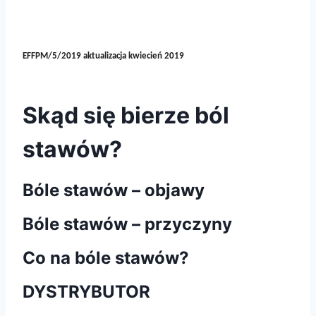
EFFPM/5/2019 aktualizacja kwiecień 2019
Skąd się bierze ból
stawów?
Bóle stawów – objawy
Bóle stawów – przyczyny
Co na bóle stawów?
DYSTRYBUTOR