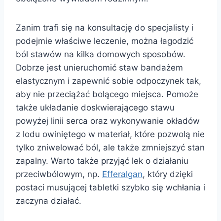
Zanim trafi się na konsultację do specjalisty i
podejmie właściwe leczenie, można łagodzić
ból stawów na kilka domowych sposobów.
Dobrze jest unieruchomić staw bandażem
elastycznym i zapewnić sobie odpoczynek tak,
aby nie przeciążać bolącego miejsca. Pomoże
także układanie doskwierającego stawu
powyżej linii serca oraz wykonywanie okładów
z lodu owiniętego w materiał, które pozwolą nie
tylko zniwelować ból, ale także zmniejszyć stan
zapalny. Warto także przyjąć lek o działaniu
przeciwbólowym, np.
Efferalgan
, który dzięki
postaci musującej tabletki szybko się wchłania i
zaczyna działać.