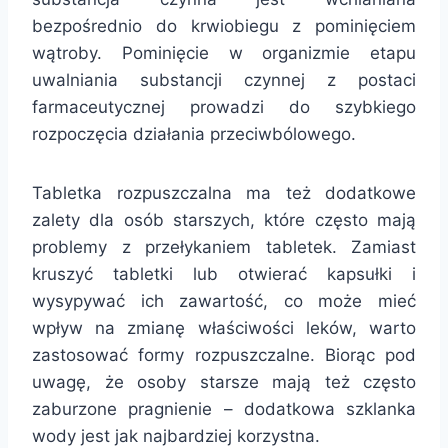
bezpośrednio do krwiobiegu z pominięciem
wątroby. Pominięcie w organizmie etapu
uwalniania substancji czynnej z postaci
farmaceutycznej prowadzi do szybkiego
rozpoczęcia działania przeciwbólowego.
Tabletka rozpuszczalna ma też dodatkowe
zalety dla osób starszych, które często mają
problemy z przełykaniem tabletek. Zamiast
kruszyć tabletki lub otwierać kapsułki i
wysypywać ich zawartość, co może mieć
wpływ na zmianę właściwości leków, warto
zastosować formy rozpuszczalne. Biorąc pod
uwagę, że osoby starsze mają też często
zaburzone pragnienie – dodatkowa szklanka
wody jest jak najbardziej korzystna.