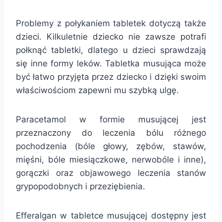
Problemy z połykaniem tabletek dotyczą także
dzieci. Kilkuletnie dziecko nie zawsze potrafi
połknąć tabletki, dlatego u dzieci sprawdzają
się inne formy leków. Tabletka musująca może
być łatwo przyjęta przez dziecko i dzięki swoim
właściwościom zapewni mu szybką ulgę.
Paracetamol w formie musującej jest
przeznaczony do leczenia bólu różnego
pochodzenia (bóle głowy, zębów, stawów,
mięśni, bóle miesiączkowe, nerwobóle i inne),
gorączki oraz objawowego leczenia stanów
grypopodobnych i przeziębienia.
Efferalgan w tabletce musującej dostępny jest