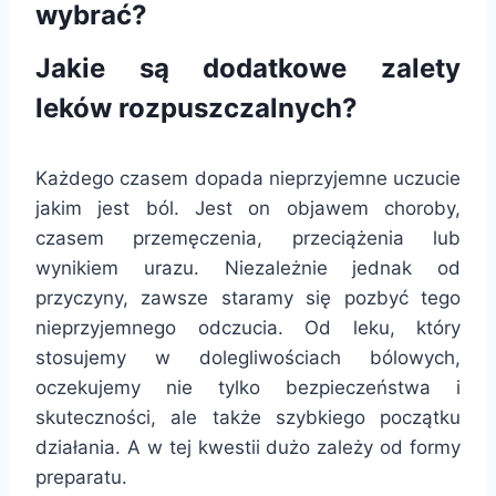
wybrać?
Jakie są dodatkowe zalety
leków rozpuszczalnych?
Każdego czasem dopada nieprzyjemne uczucie
jakim jest ból. Jest on objawem choroby,
czasem przemęczenia, przeciążenia lub
wynikiem urazu. Niezależnie jednak od
przyczyny, zawsze staramy się pozbyć tego
nieprzyjemnego odczucia. Od leku, który
stosujemy w dolegliwościach bólowych,
oczekujemy nie tylko bezpieczeństwa i
skuteczności, ale także szybkiego początku
działania. A w tej kwestii dużo zależy od formy
preparatu.