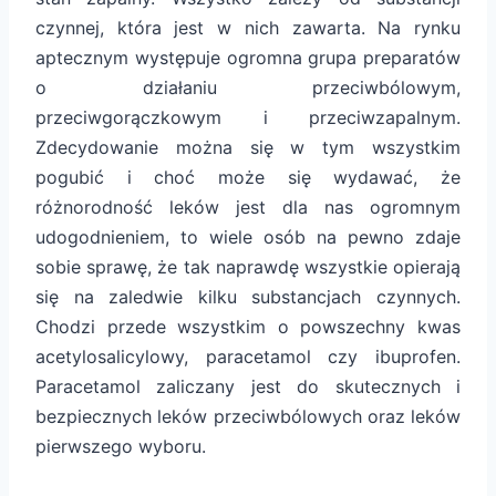
czynnej, która jest w nich zawarta. Na rynku
aptecznym występuje ogromna grupa preparatów
o działaniu przeciwbólowym,
przeciwgorączkowym i przeciwzapalnym.
Zdecydowanie można się w tym wszystkim
pogubić i choć może się wydawać, że
różnorodność leków jest dla nas ogromnym
udogodnieniem, to wiele osób na pewno zdaje
sobie sprawę, że tak naprawdę wszystkie opierają
się na zaledwie kilku substancjach czynnych.
Chodzi przede wszystkim o powszechny kwas
acetylosalicylowy, paracetamol czy ibuprofen.
Paracetamol zaliczany jest do skutecznych i
bezpiecznych leków przeciwbólowych oraz leków
pierwszego wyboru.