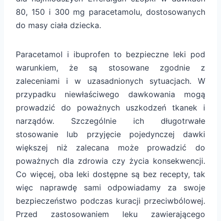
80, 150 i 300 mg paracetamolu, dostosowanych
do masy ciała dziecka.
Paracetamol i ibuprofen to bezpieczne leki pod
warunkiem, że są stosowane zgodnie z
zaleceniami i w uzasadnionych sytuacjach. W
przypadku niewłaściwego dawkowania mogą
prowadzić do poważnych uszkodzeń tkanek i
narządów. Szczególnie ich długotrwałe
stosowanie lub przyjęcie pojedynczej dawki
większej niż zalecana może prowadzić do
poważnych dla zdrowia czy życia konsekwencji.
Co więcej, oba leki dostępne są bez recepty, tak
więc naprawdę sami odpowiadamy za swoje
bezpieczeństwo podczas kuracji przeciwbólowej.
Przed zastosowaniem leku zawierającego