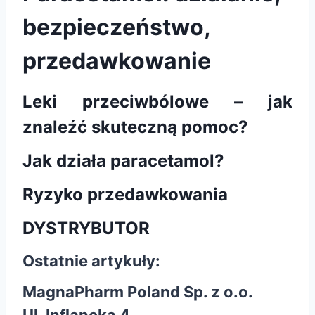
bezpieczeństwo,
przedawkowanie
Leki przeciwbólowe – jak
znaleźć skuteczną pomoc?
Jak działa paracetamol?
Ryzyko przedawkowania
DYSTRYBUTOR
Ostatnie artykuły:
MagnaPharm Poland Sp. z o.o.