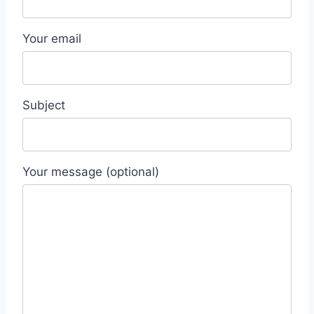
Your email
Subject
Your message (optional)