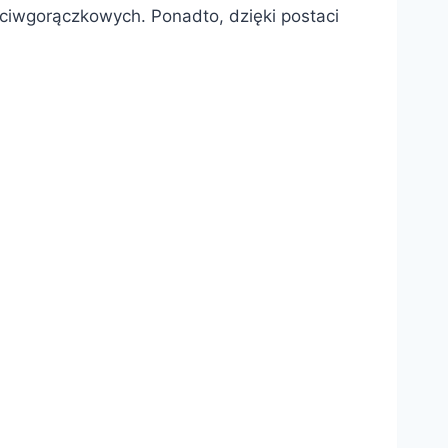
eciwgorączkowych. Ponadto, dzięki postaci