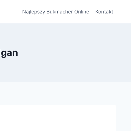
Najlepszy Bukmacher Online
Kontakt
lgan